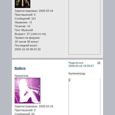
Зарегистрирован
: 2009-03-24
Приглашений:
0
Сообщений:
114
Уважение:
+3
Позитив:
+6
Пол:
Мужской
Возраст:
37
[1989-01-09]
Провел на форуме:
18 часов 38 минут
Последний визит:
2009-10-29 08:47:20
46
Поделиться
2009-04-18 16:59:57
Baileys
Калининград
Хранитель
0
Зарегистрирован
: 2009-03-19
Приглашений:
0
Сообщений:
20