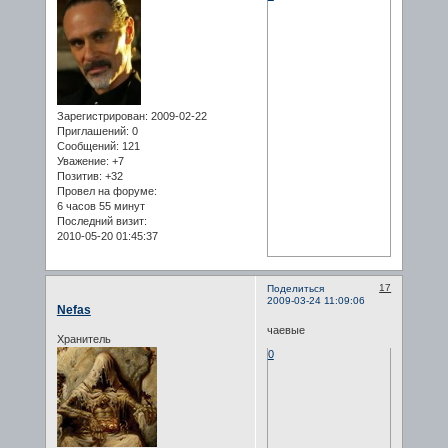
Зарегистрирован
: 2009-02-22
Приглашений:
0
Сообщений:
121
Уважение:
+7
Позитив:
+32
Провел на форуме:
6 часов 55 минут
Последний визит:
2010-05-20 01:45:37
17
Поделиться
2009-03-24 11:09:06
Nefas
чаевые
Хранитель
0